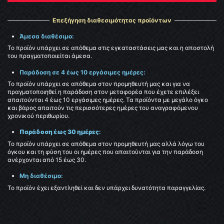
Επεξήγηση διαθεσιμότητας προϊόντων
Άμεσα διαθέσιμο:
Το προϊόν υπάρχει σε απόθεμα στις εγκαταστάσεις μας και η αποστολή
του πραγματοποιείται άμεσα.
Παράδοση σε 4 έως 10 εργάσιμες ημέρες:
Το προϊόν υπάρχει σε απόθεμα στον προμηθευτή μας και για να
πραγματοποιηθεί η παράδοση στον μεταφορέα που έχετε επιλέξει
απαιτούνται 4 έως 10 εργάσιμες ημέρες. Τα προϊόντα με μεγάλο όγκο
και βάρος απαιτούν τις περισσότερες ημέρες του αναγραφόμενου
χρονικού περιθωρίου.
Παράδοση έως 30 ημέρες
:
Το προϊόν υπάρχει σε απόθεμα στον προμηθευτή μας αλλά λόγω του
όγκου και τη φύση του οι ημέρες που απαιτούνται για την παράδοση
ανέρχονται από 15 έως 30.
Μη διαθέσιμο:
Το προϊόν έχει εξαντληθεί και δεν υπάρχει δυνατότητα παραγγελίας.