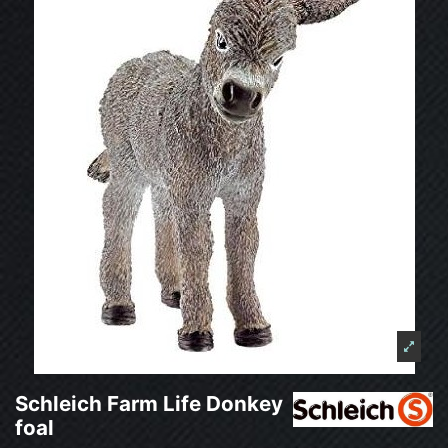
Schleich Farm Life Donkey
foal