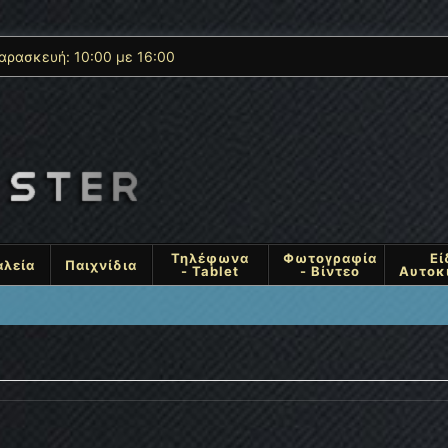
αρασκευή: 10:00 με 16:00
Τηλέφωνα
Φωτογραφία
Εί
αλεία
Παιχνίδια
- Tablet
- Βίντεο
Αυτοκ