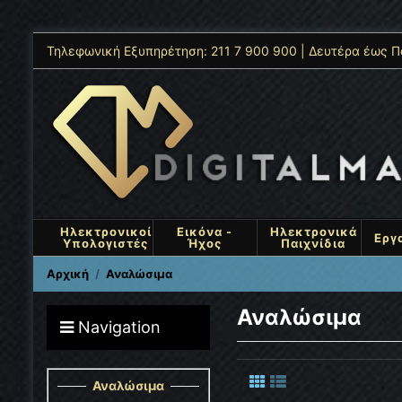
Τηλεφωνική Εξυπηρέτηση: 211 7 900 900 | Δευτέρα έως Π
Ηλεκτρονικοί
Εικόνα -
Ηλεκτρονικά
Εργ
Υπολογιστές
Ήχος
Παιχνίδια
Αρχική
Αναλώσιμα
Αναλώσιμα
Navigation
Αναλώσιμα