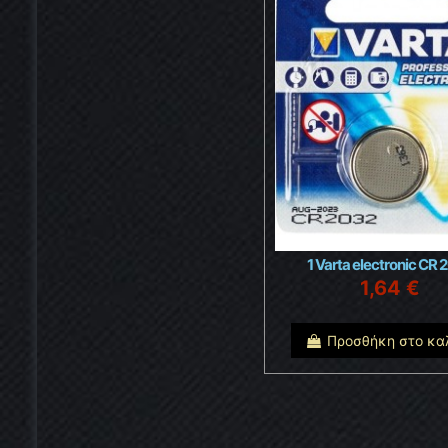
1 Varta electronic CR 
1,64 €
Προσθήκη στο κα