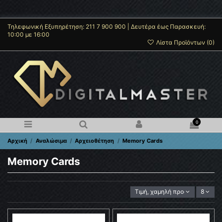
Τηλεφωνική Εξυπηρέτηση: 211 7 900 900 | Δευτέρα έως Παρασκευή:
10:00 με 16:00
Λίστα Προϊόντων (
0
)
0
Αρχική
Αναλώσιμα
Αρχειοθέτηση
Memory Cards
Memory Cards
Τιμή, χαμηλή προς υψηλή
8