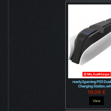
Μη διαθέσιμο
ready2gaming PS5 Dua
Charging Station, wh
19,09 €
View