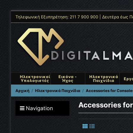
Τηλεφωνική Εξυπηρέτηση: 211 7 900 900 | Δευτέρα έως Π
Ηλεκτρονικοί
Εικόνα -
Ηλεκτρονικά
Εργ
Υπολογιστές
Ήχος
Παιχνίδια
Αρχική
Ηλεκτρονικά Παιχνίδια
Accessories for Console
Accessories fo
Navigation