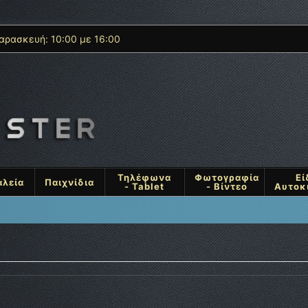
αρασκευή: 10:00 με 16:00
Τηλέφωνα
Φωτογραφία
Εί
αλεία
Παιχνίδια
- Tablet
- Βίντεο
Αυτοκ