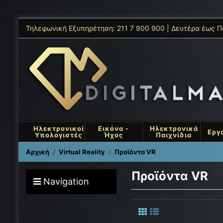
Τηλεφωνική Εξυπηρέτηση: 211 7 900 900 | Δευτέρα έως Π
Ηλεκτρονικοί
Εικόνα -
Ηλεκτρονικά
Εργ
Υπολογιστές
Ήχος
Παιχνίδια
Αρχική
Virtual Reality
Προϊόντα VR
Προϊόντα VR
Navigation