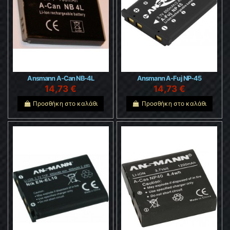
Ansmann A-Can NB-4L
Ansmann A-Fuj NP-45
14,73 €
14,73 €
Προσθήκη στο καλάθι
Προσθήκη στο καλάθι