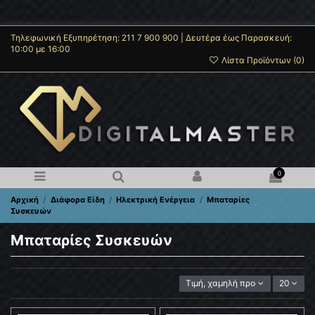
Τηλεφωνική Εξυπηρέτηση: 211 7 900 900 | Δευτέρα έως Παρασκευή:
10:00 με 16:00
Λίστα Προϊόντων (
0
)
0
Αρχική
Διάφορα Είδη
Ηλεκτρική Ενέργεια
Μπαταρίες
Συσκευών
Μπαταρίες Συσκευών
Τιμή, χαμηλή προς υψηλή
20