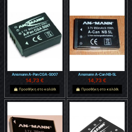
Ansmann A-Pan CGA-S007
Ansmann A-Can NB-5L
14,73 €
14,73 €
Προσθήκη στο καλάθι
Προσθήκη στο καλάθι