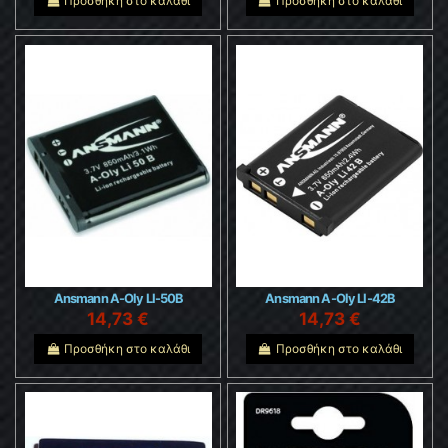
Προσθήκη στο καλάθι
Προσθήκη στο καλάθι
Ansmann A-Oly LI-50B
Ansmann A-Oly LI-42B
14,73 €
14,73 €
Προσθήκη στο καλάθι
Προσθήκη στο καλάθι