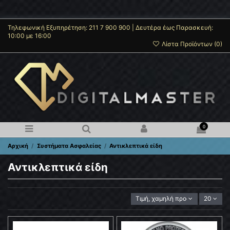
Τηλεφωνική Εξυπηρέτηση: 211 7 900 900 | Δευτέρα έως Παρασκευή:
10:00 με 16:00
Λίστα Προϊόντων (
0
)
0
Αρχική
Συστήματα Ασφαλείας
Αντικλεπτικά είδη
Αντικλεπτικά είδη
Τιμή, χαμηλή προς υψηλή
20