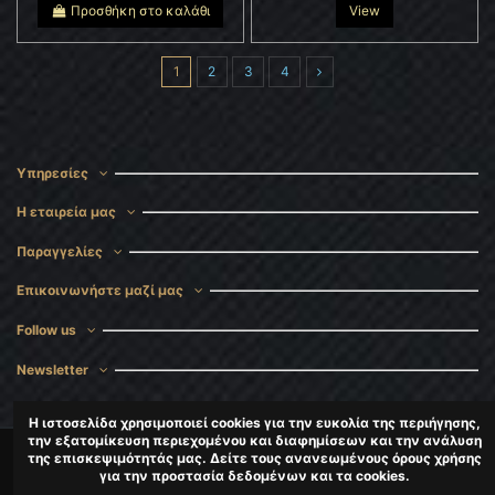
Προσθήκη στο καλάθι
View
1
2
3
4
Υπηρεσίες
Η εταιρεία μας
Παραγγελίες
Επικοινωνήστε μαζί μας
Follow us
Newsletter
Η ιστοσελίδα χρησιμοποιεί cookies για την ευκολία της περιήγησης,
την εξατομίκευση περιεχομένου και διαφημίσεων και την ανάλυση
της επισκεψιμότητάς μας. Δείτε τους ανανεωμένους όρους χρήσης
για την προστασία δεδομένων και τα cookies.
CopyRight
DigitalMaster
2024-2025