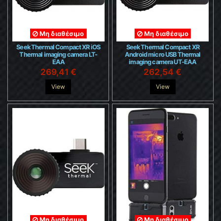
Μη διαθέσιμο
Μη διαθέσιμο
Seek Thermal Compact XR iOS
Seek Thermal Compact XR
Thermal imaging camera LT-
Android micro USB Thermal
EAA
imaging camera UT-EAA
269,41 €
262,54 €
View
View
Μη διαθέσιμο
Μη διαθέσιμο