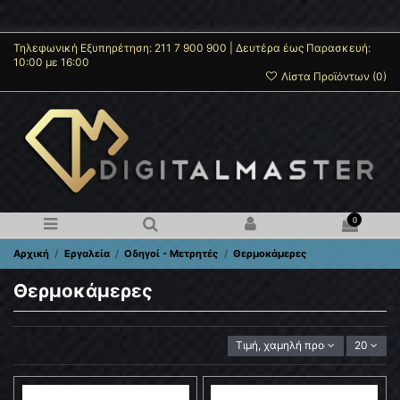
Τηλεφωνική Εξυπηρέτηση: 211 7 900 900 | Δευτέρα έως Παρασκευή:
10:00 με 16:00
Λίστα Προϊόντων (
0
)
0
Αρχική
Εργαλεία
Οδηγοί - Μετρητές
Θερμοκάμερες
Θερμοκάμερες
Τιμή, χαμηλή προς υψηλή
20