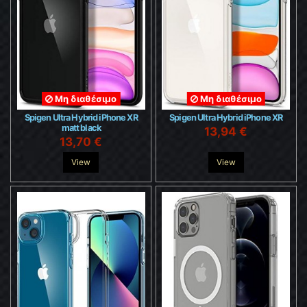
Μη διαθέσιμο
Μη διαθέσιμο
Spigen Ultra Hybrid iPhone XR
Spigen Ultra Hybrid iPhone XR
matt black
13,94 €
13,70 €
View
View