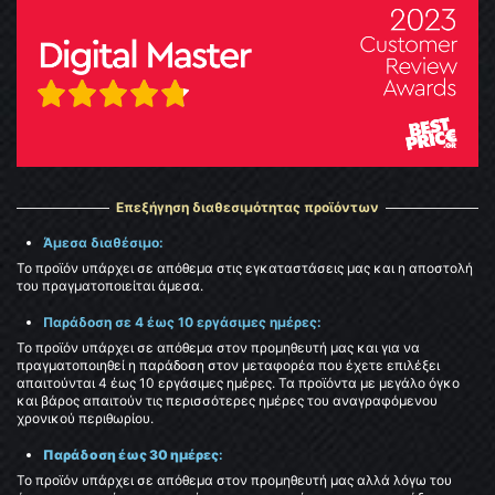
Επεξήγηση διαθεσιμότητας προϊόντων
Άμεσα διαθέσιμο:
Το προϊόν υπάρχει σε απόθεμα στις εγκαταστάσεις μας και η αποστολή
του πραγματοποιείται άμεσα.
Παράδοση σε 4 έως 10 εργάσιμες ημέρες:
Το προϊόν υπάρχει σε απόθεμα στον προμηθευτή μας και για να
πραγματοποιηθεί η παράδοση στον μεταφορέα που έχετε επιλέξει
απαιτούνται 4 έως 10 εργάσιμες ημέρες. Τα προϊόντα με μεγάλο όγκο
και βάρος απαιτούν τις περισσότερες ημέρες του αναγραφόμενου
χρονικού περιθωρίου.
Παράδοση έως 30 ημέρες
:
Το προϊόν υπάρχει σε απόθεμα στον προμηθευτή μας αλλά λόγω του