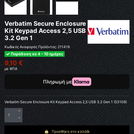
Verbatim Secure Enclosure
Kit Keypad Access 2,5 USB
3.2 Gen 1
Κωδικός Αναφοράς Προϊόντος:
211419
Παράδοση σε 4 - 10 ημέρες
9,10 €
με ΦΠΑ
Verbatim Secure Enclosure Kit Keypad Access 2,5 USB 3.2 Gen 1 (53106)
Προσθήκη στο καλάθι