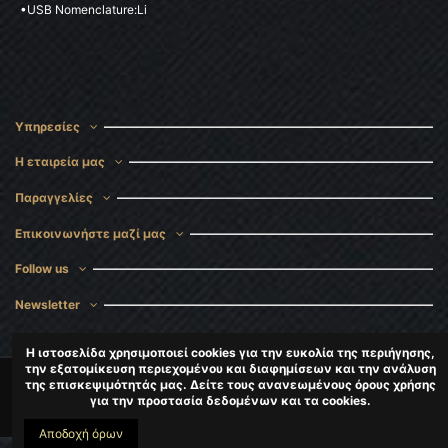
•USB Nomenclature:Li
Υπηρεσίες
Η εταιρεία μας
Παραγγελίες
Επικοινωνήστε μαζί μας
Follow us
Newsletter
Η ιστοσελίδα χρησιμοποιεί cookies για την ευκολία της περιήγησης,
την εξατομίκευση περιεχομένου και διαφημίσεων και την ανάλυση
της επισκεψιμότητάς μας. Δείτε τους ανανεωμένους όρους χρήσης
για την προστασία δεδομένων και τα cookies.
CopyRight
DigitalMaster
2024-2025
Αποδοχή όρων