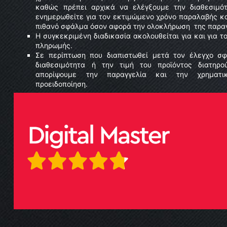
καθώς πρέπει αρχικά να ελέγξουμε την διαθεσιμό
ενημερωθείτε για τoν εκτιμώμενo χρόνο παραλαβής κ
πιθανό σφάλμα όσον αφορά την ολοκλήρωση της παραγ
Η συγκεκριμένη διαδικασία ακολουθείται για και για 
πληρωμής.
Σε περίπτωση που διαπιστωθεί μετά τον έλεγχο σ
διαθεσιμότητα ή την τιμή του προϊόντος διατηρ
απορίψουμε την παραγγελία και την χρηματι
προειδοποίηση.