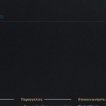
0)
Παραγγελίες
Επικοινωνήστε 