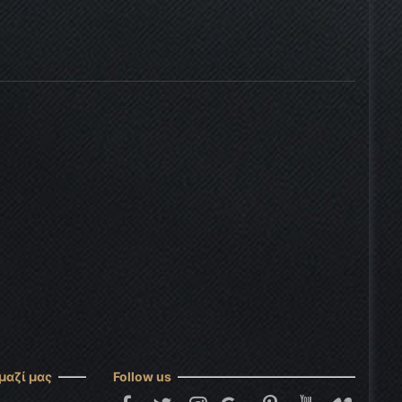
μαζί μας
Follow us