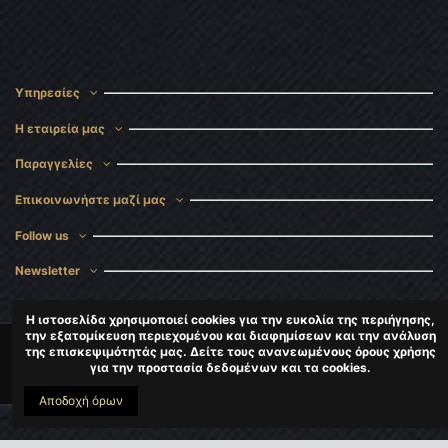
Υπηρεσίες
Η εταιρεία μας
Παραγγελίες
Επικοινωνήστε μαζί μας
Follow us
Newsletter
Η ιστοσελίδα χρησιμοποιεί cookies για την ευκολία της περιήγησης,
την εξατομίκευση περιεχομένου και διαφημίσεων και την ανάλυση
της επισκεψιμότητάς μας. Δείτε τους ανανεωμένους όρους χρήσης
για την προστασία δεδομένων και τα cookies.
CopyRight
DigitalMaster
2024-2025
Αποδοχή όρων