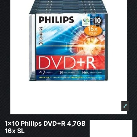
1x10 Philips DVD+R 4,7GB
16x SL