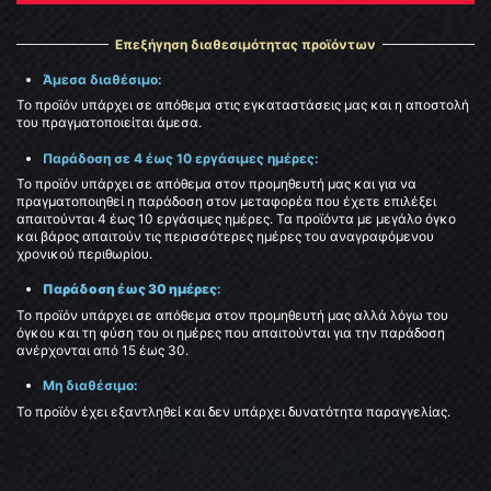
Επεξήγηση διαθεσιμότητας προϊόντων
Άμεσα διαθέσιμο:
Το προϊόν υπάρχει σε απόθεμα στις εγκαταστάσεις μας και η αποστολή
του πραγματοποιείται άμεσα.
Παράδοση σε 4 έως 10 εργάσιμες ημέρες:
Το προϊόν υπάρχει σε απόθεμα στον προμηθευτή μας και για να
πραγματοποιηθεί η παράδοση στον μεταφορέα που έχετε επιλέξει
απαιτούνται 4 έως 10 εργάσιμες ημέρες. Τα προϊόντα με μεγάλο όγκο
και βάρος απαιτούν τις περισσότερες ημέρες του αναγραφόμενου
χρονικού περιθωρίου.
Παράδοση έως 30 ημέρες
:
Το προϊόν υπάρχει σε απόθεμα στον προμηθευτή μας αλλά λόγω του
όγκου και τη φύση του οι ημέρες που απαιτούνται για την παράδοση
ανέρχονται από 15 έως 30.
Μη διαθέσιμο:
Το προϊόν έχει εξαντληθεί και δεν υπάρχει δυνατότητα παραγγελίας.